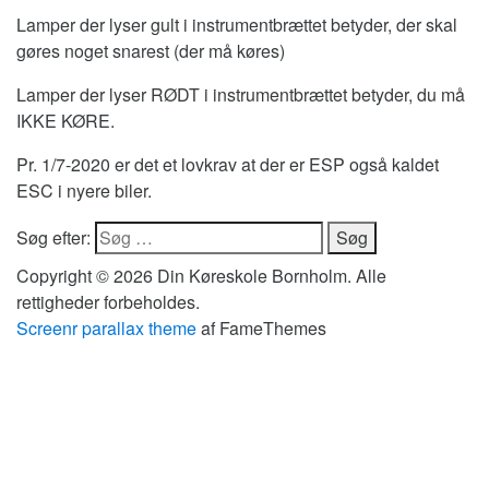
Lamper der lyser gult i instrumentbrættet betyder, der skal
gøres noget snarest (der må køres)
Lamper der lyser RØDT i instrumentbrættet betyder, du må
IKKE KØRE.
Pr. 1/7-2020 er det et lovkrav at der er ESP også kaldet
ESC i nyere biler.
Søg efter:
Copyright © 2026 Din Køreskole Bornholm. Alle
rettigheder forbeholdes.
Screenr parallax theme
af FameThemes