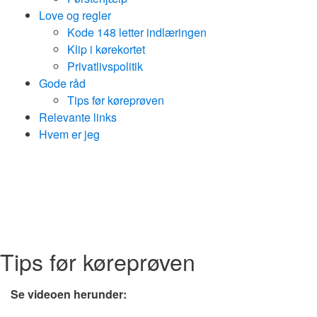
Love og regler
Kode 148 letter indlæringen
Klip i kørekortet
Privatlivspolitik
Gode råd
Tips før køreprøven
Relevante links
Hvem er jeg
Tips før køreprøven
Se videoen herunder: