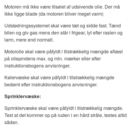
Motoren må ikke være tilsølet af udsivende olie. Der må
ikke ligge blade (da motoren bliver meget varm)
Udstødningssystemet skal være tæt og sidde fast. Tænd
bilen og giv gas mens den står i frigear, lyt efter raslen og
larm, mere end normalt.
Motorolie skal være påfyldt i tilstrækkelig mængde aflæst
på oliepindens max. og min. mærker eller efter
instruktionsbogens anvisninger.
Kølervæske skal være påfyldt i tilstrækkelig mængde
bedømt efter instruktionsbogens anvisninger.
Sprinklervæske:
Sprinklervæske skal være påfyldt i tilstrækkelig mængde.
Test at det kommer op på ruden i en hård stråle, testes altid
sådan.