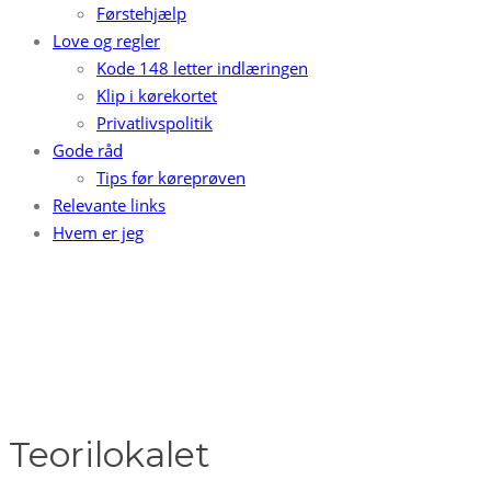
Førstehjælp
Love og regler
Kode 148 letter indlæringen
Klip i kørekortet
Privatlivspolitik
Gode råd
Tips før køreprøven
Relevante links
Hvem er jeg
Teorilokalet