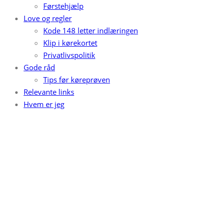
Førstehjælp
Love og regler
Kode 148 letter indlæringen
Klip i kørekortet
Privatlivspolitik
Gode råd
Tips før køreprøven
Relevante links
Hvem er jeg